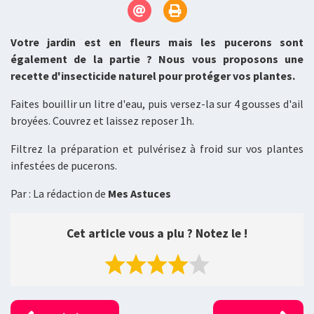
Votre jardin est en fleurs mais les pucerons sont
également de la partie ? Nous vous proposons une
recette d'insecticide naturel pour protéger vos plantes.
Faites bouillir un litre d'eau, puis versez-la sur 4 gousses d'ail
broyées. Couvrez et laissez reposer 1h.
Filtrez la préparation et pulvérisez à froid sur vos plantes
infestées de pucerons.
Par : La rédaction de
Mes Astuces
Cet article vous a plu ? Notez le !