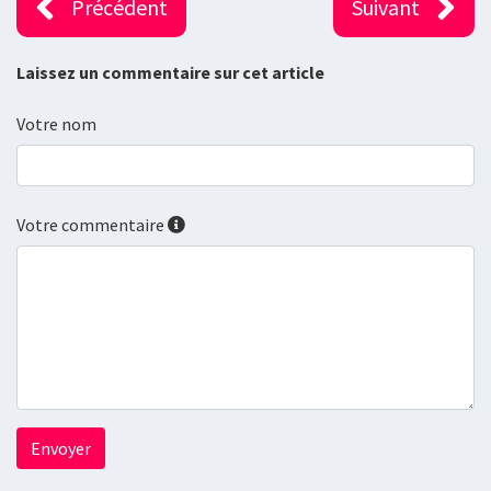
Précédent
Suivant
Laissez un commentaire sur cet article
Votre nom
Votre commentaire
Envoyer