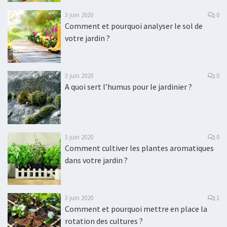
3 juin 2020
0
Comment et pourquoi analyser le sol de
votre jardin ?
3 juin 2020
0
A quoi sert l’humus pour le jardinier ?
3 juin 2020
0
Comment cultiver les plantes aromatiques
dans votre jardin ?
3 juin 2020
1
Comment et pourquoi mettre en place la
rotation des cultures ?