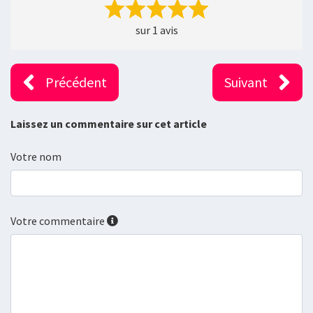
sur 1 avis
Précédent
Suivant
Laissez un commentaire sur cet article
Votre nom
Votre commentaire