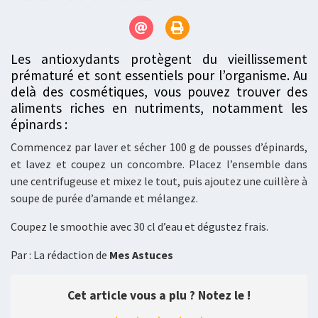
Les antioxydants protègent du vieillissement
prématuré et sont essentiels pour l’organisme. Au
delà des cosmétiques, vous pouvez trouver des
aliments riches en nutriments, notamment les
épinards :
Commencez par laver et sécher 100 g de pousses d’épinards,
et lavez et coupez un concombre. Placez l’ensemble dans
une centrifugeuse et mixez le tout, puis ajoutez une cuillère à
soupe de purée d’amande et mélangez.
Coupez le smoothie avec 30 cl d’eau et dégustez frais.
Par : La rédaction de
Mes Astuces
Cet article vous a plu ? Notez le !