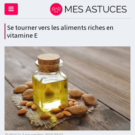
Se tourner vers les aliments riches en
vitamine E
Publié le 3 novembre 2015 00:01