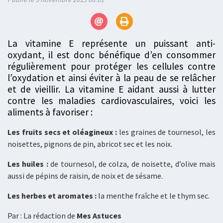
La vitamine E représente un puissant anti-
oxydant, il est donc bénéfique d’en consommer
régulièrement pour protéger les cellules contre
l’oxydation et ainsi éviter à la peau de se relâcher
et de vieillir. La vitamine E aidant aussi à lutter
contre les maladies cardiovasculaires, voici les
aliments à favoriser :
Les fruits secs et oléagineux :
les graines de tournesol, les
noisettes, pignons de pin, abricot sec et les noix.
Les huiles :
de tournesol, de colza, de noisette, d’olive mais
aussi de pépins de raisin, de noix et de sésame.
Les herbes et aromates :
la menthe fraîche et le thym sec.
Par : La rédaction de
Mes Astuces