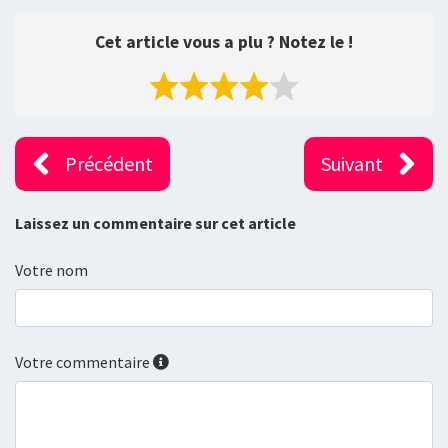
Cet article vous a plu ? Notez le !
Précédent
Suivant
Laissez un commentaire sur cet article
Votre nom
Votre commentaire