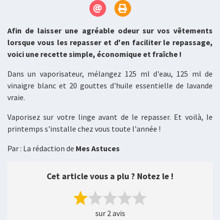
Afin de laisser une agréable odeur sur vos vêtements
lorsque vous les repasser et d'en faciliter le repassage,
voici une recette simple, économique et fraîche !
Dans un vaporisateur, mélangez 125 ml d'eau, 125 ml de
vinaigre blanc et 20 gouttes d'huile essentielle de lavande
vraie.
Vaporisez sur votre linge avant de le repasser. Et voilà, le
printemps s'installe chez vous toute l'année !
Par : La rédaction de
Mes Astuces
Cet article vous a plu ? Notez le !
sur 2 avis