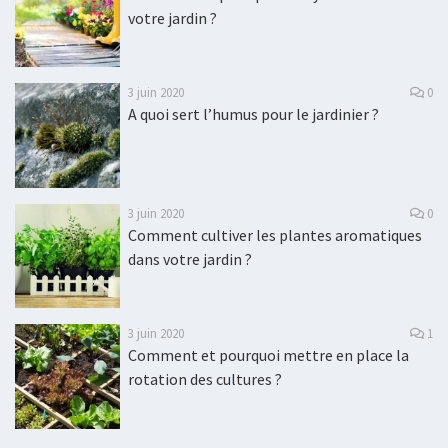
votre jardin ?
3 juin 2020
0
A quoi sert l’humus pour le jardinier ?
3 juin 2020
0
Comment cultiver les plantes aromatiques
dans votre jardin ?
3 juin 2020
1
Comment et pourquoi mettre en place la
rotation des cultures ?