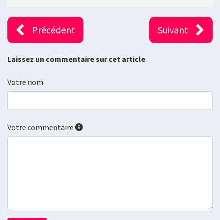
Précédent
Suivant
Laissez un commentaire sur cet article
Votre nom
Votre commentaire