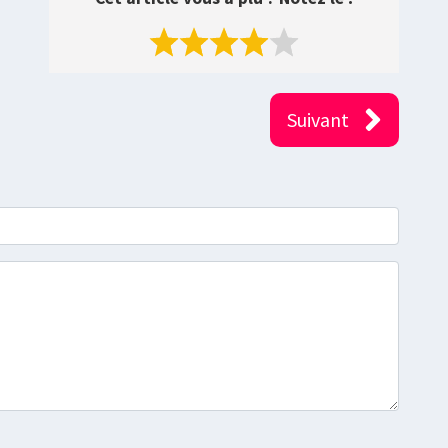
Suivant