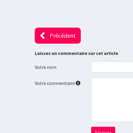
Précédent
Laissez un commentaire sur cet article
Votre nom
Votre commentaire
Envoyer