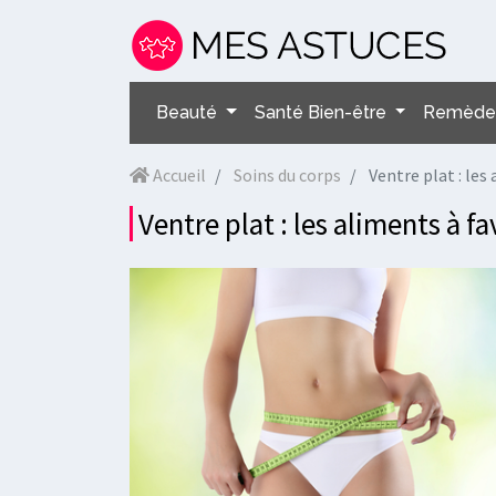
Beauté
Santé Bien-être
Remèdes
Accueil
Soins du corps
Ventre plat : les
Ventre plat : les aliments à fa