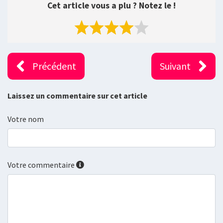
Cet article vous a plu ? Notez le !
Précédent
Suivant
Laissez un commentaire sur cet article
Votre nom
Votre commentaire