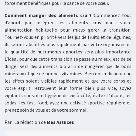
forcement bénéfiques pour la santé de votre cœur.
Comment manger des aliments cru ?
Commencez tout
d’abord par intégrer les aliments crus dans votre
alimentation habituelle pour mieux gérer la transition.
Tournez-vous en priorité vers les jus de fruits et de légumes,
ils seront absorbés plus rapidement par votre organisme et
la quantité de nutriments apportés sera plus importante.
L’idéal pour que cette transition se passe au mieux, est de se
diriger vers des aliments bio afin de n’ingérer que de bons
minéraux et que de bonnes vitamines. Bien entendu pour que
les effets soient visibles rapidement et que votre corps et
votre esprit retrouvent leur forme bien plus vite, soyez
vigilants sur votre hygiène de vie à côté, évitez l’alcool, les
sodas, les fast-food, ayez une activité sportive régulière et
prenez soin de vous et de votre sommeil.
Par : La rédaction de
Mes Astuces