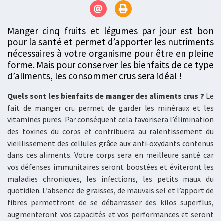
Manger cinq fruits et légumes par jour est bon
pour la santé et permet d’apporter les nutriments
nécessaires à votre organisme pour être en pleine
forme. Mais pour conserver les bienfaits de ce type
d’aliments, les consommer crus sera idéal !
Quels sont les bienfaits de manger des aliments crus ?
Le
fait de manger cru permet de garder les minéraux et les
vitamines pures. Par conséquent cela favorisera l’élimination
des toxines du corps et contribuera au ralentissement du
vieillissement des cellules grâce aux anti-oxydants contenus
dans ces aliments. Votre corps sera en meilleure santé car
vos défenses immunitaires seront boostées et éviteront les
maladies chroniques, les infections, les petits maux du
quotidien. L’absence de graisses, de mauvais sel et l’apport de
fibres permettront de se débarrasser des kilos superflus,
augmenteront vos capacités et vos performances et seront