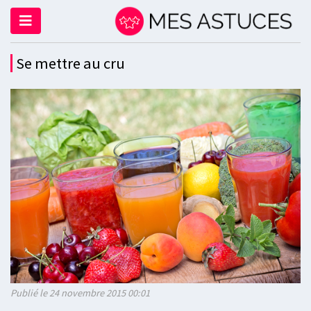
Se mettre au cru
Publié le 24 novembre 2015 00:01