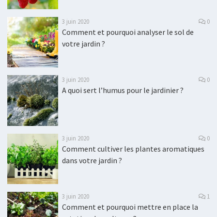
3 juin 2020
0
Comment et pourquoi analyser le sol de
votre jardin ?
3 juin 2020
0
A quoi sert l’humus pour le jardinier ?
3 juin 2020
0
Comment cultiver les plantes aromatiques
dans votre jardin ?
3 juin 2020
1
Comment et pourquoi mettre en place la